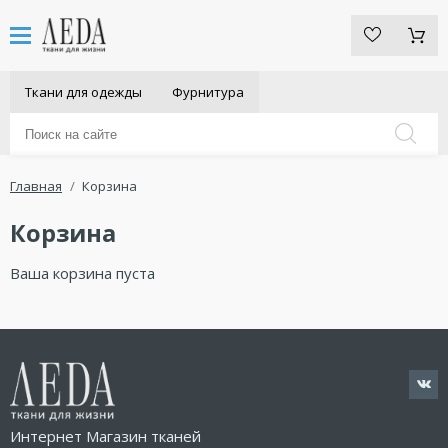
Ткани для одежды
Фурнитура
Главная
Корзина
Корзина
Ваша корзина пуста
Интернет Магазин тканей