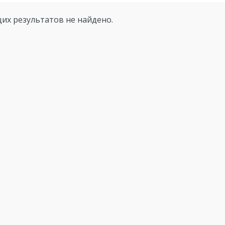
их результатов не найдено.