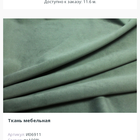
Доступно к заказу: 11.6 м.
Ткань мебельная
Артикул:
И06911