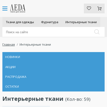
Ткани для одежды
Фурнитура
Интерьерные ткани
Главная
Интерьерные ткани
НОВИНКИ
АКЦИИ
РАСПРОДАЖА
ОСТАТКИ
Интерьерные ткани
(Кол-во:
59
)