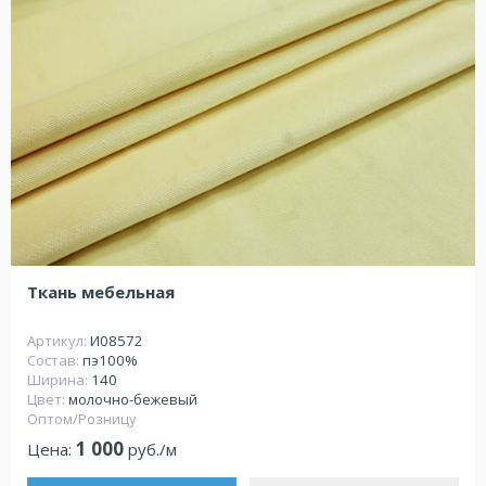
Ткань мебельная
Артикул:
И08572
Состав:
пэ100%
Ширина:
140
Цвет:
молочно-бежевый
Оптом/Розницу
1 000
Цена:
руб./м