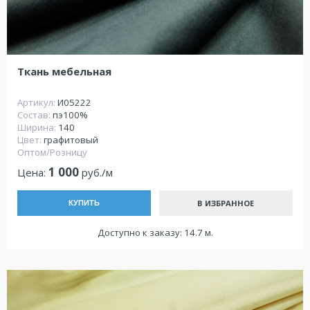
Ткань мебельная
Артикул:
И05222
Состав:
пэ100%
Ширина:
140
Цвет:
графитовый
Оптом/Розницу
1 000
Цена:
руб./м
В ИЗБРАННОЕ
КУПИТЬ
Доступно к заказу: 14.7 м.