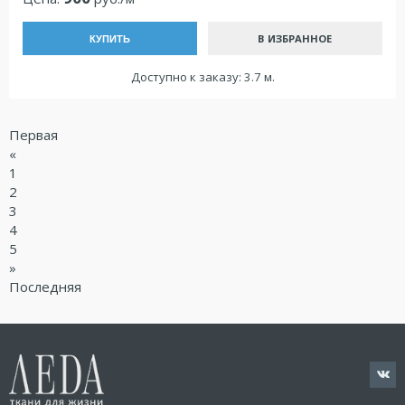
В ИЗБРАННОЕ
КУПИТЬ
Доступно к заказу: 3.7 м.
Первая
«
1
2
3
4
5
»
Последняя