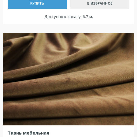
В ИЗБРАННОЕ
КУПИТЬ
Доступно к заказу: 6.7 м.
Ткань мебельная