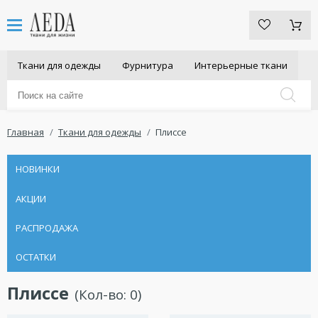
Ткани для одежды
Фурнитура
Интерьерные ткани
Главная
Ткани для одежды
Плиссе
НОВИНКИ
АКЦИИ
РАСПРОДАЖА
ОСТАТКИ
Плиссе
(Кол-во:
0
)