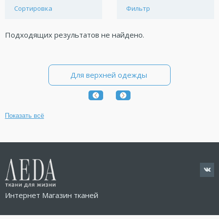
Сортировка
Фильтр
Подходящих результатов не найдено.
Для верхней одежды
Показать всё
Интернет Магазин тканей