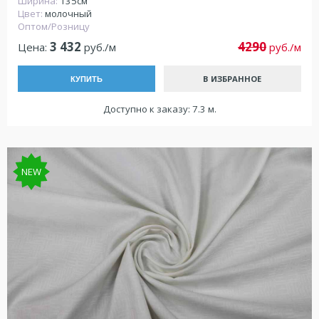
Ширина:
135см
Цвет:
молочный
Оптом/Розницу
3 432
4290
Цена:
руб./м
руб./м
В ИЗБРАННОЕ
КУПИТЬ
Доступно к заказу: 7.3 м.
NEW