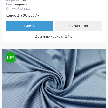
Цвет:
черный
Оптом/Розницу
2 790
Цена:
руб./м
В ИЗБРАННОЕ
КУПИТЬ
Доступно к заказу: 2.1 м.
NEW