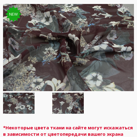
NEW
*Некоторые цвета ткани на сайте могут искажаться
в зависимости от цветопередачи вашего экрана